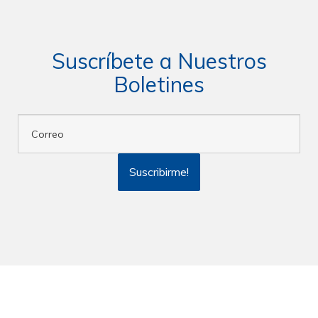
Suscríbete a Nuestros
Boletines