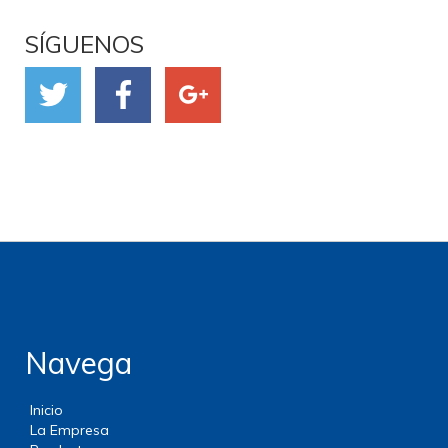
SÍGUENOS
Navega
Inicio
La Empresa