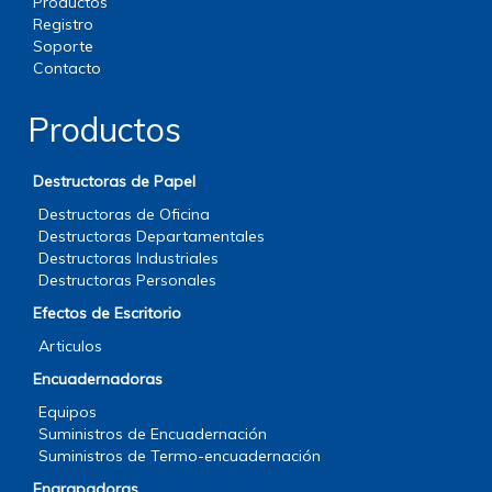
Productos
Registro
Soporte
Contacto
Productos
Destructoras de Papel
Destructoras de Oficina
Destructoras Departamentales
Destructoras Industriales
Destructoras Personales
Efectos de Escritorio
Articulos
Encuadernadoras
Equipos
Suministros de Encuadernación
Suministros de Termo-encuadernación
Engrapadoras