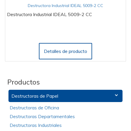
Destructora Industrial IDEAL 5009-2 CC
Destructora Industrial IDEAL 5009-2 CC
Detalles de producto
Productos
Destructoras de Papel
Destructoras de Oficina
Destructoras Departamentales
Destructoras Industriales