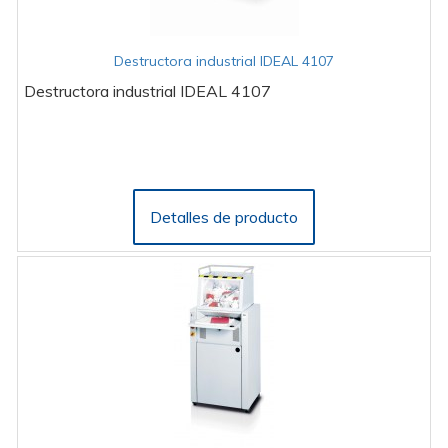
Destructora industrial IDEAL 4107
Destructora industrial IDEAL 4107
Detalles de producto