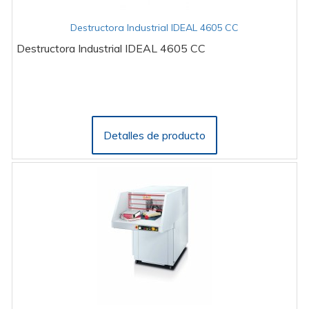
Destructora Industrial IDEAL 4605 CC
Destructora Industrial IDEAL 4605 CC
Detalles de producto