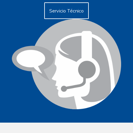
Servicio Técnico