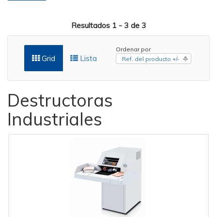
Resultados 1 - 3 de 3
Ordenar por
Grid
Lista
Ref. del producto +/-
Destructoras
Industriales