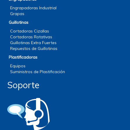
Engrapadoras Industrial
Grapas
Guillotinas
Cortadoras Cizallas
Cortadoras Rotativas
Guillotinas Extra Fuertes
Repuestos de Guillotinas
Plastificadoras
Equipos
Suministros de Plastificación
Soporte