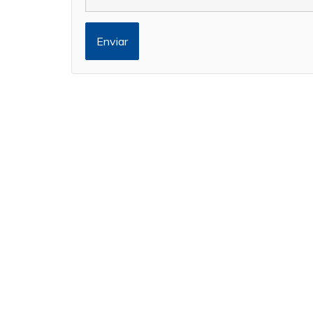
Enviar