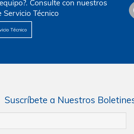
 equipo?. Consulte con nuestros
 Servicio Técnico
vicio Técnico
Suscríbete a Nuestros Boletine