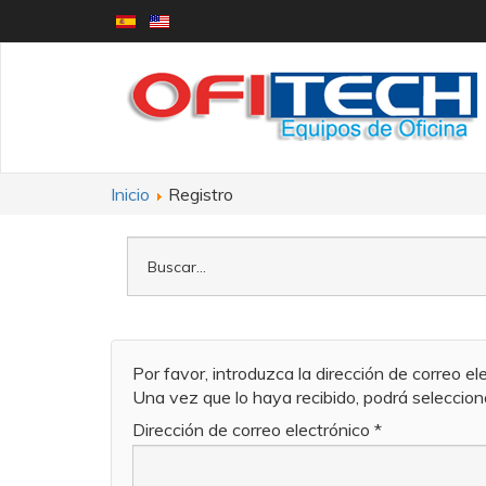
Inicio
Registro
Por favor, introduzca la dirección de correo el
Una vez que lo haya recibido, podrá seleccio
Dirección de correo electrónico
*