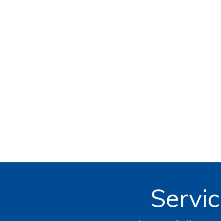
Servic