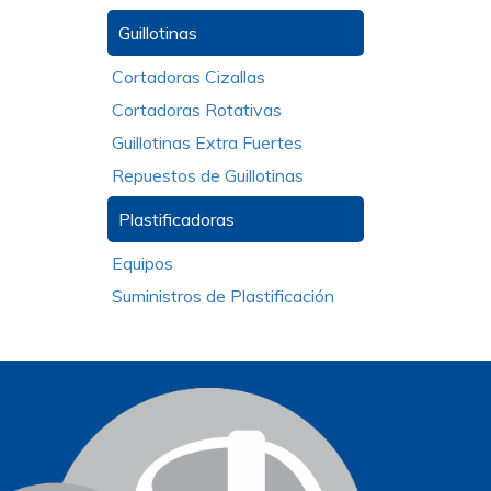
Guillotinas
Cortadoras Cizallas
Cortadoras Rotativas
Guillotinas Extra Fuertes
Repuestos de Guillotinas
Plastificadoras
Equipos
Suministros de Plastificación