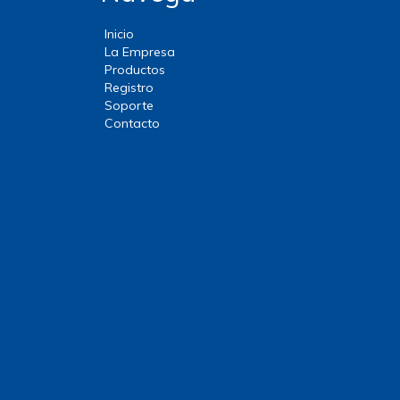
Inicio
La Empresa
Productos
Registro
Soporte
Contacto