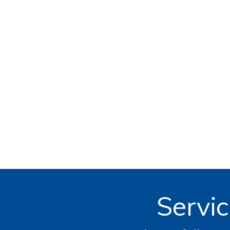
Servic