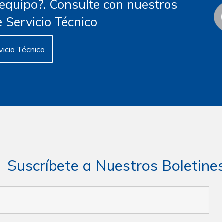
 equipo?. Consulte con nuestros
 Servicio Técnico
vicio Técnico
Suscríbete a Nuestros Boletine