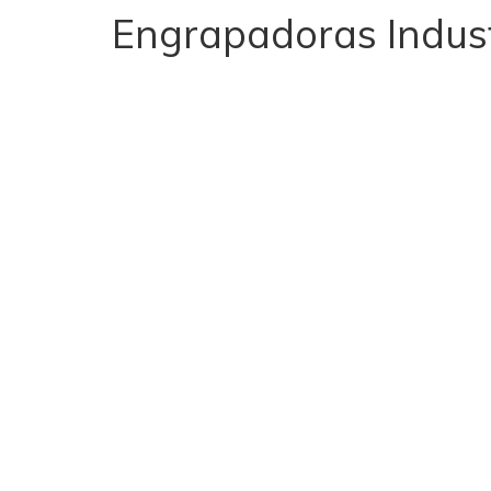
Engrapadoras Indust