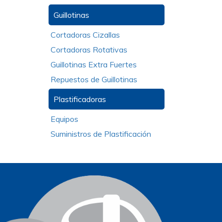
Guillotinas
Cortadoras Cizallas
Cortadoras Rotativas
Guillotinas Extra Fuertes
Repuestos de Guillotinas
Plastificadoras
Equipos
Suministros de Plastificación