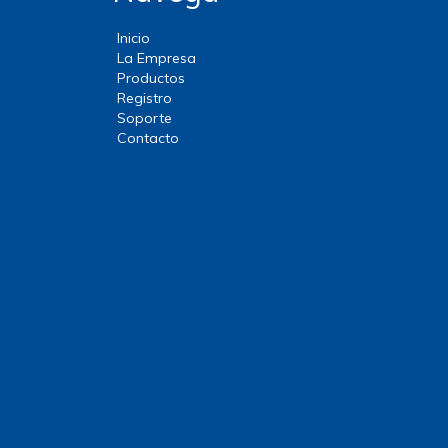
Inicio
La Empresa
Productos
Registro
Soporte
Contacto